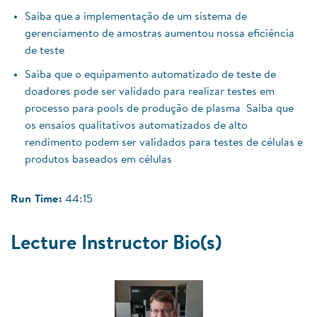
Saiba que a implementação de um sistema de
gerenciamento de amostras aumentou nossa eficiência
de teste
Saiba que o equipamento automatizado de teste de
doadores pode ser validado para realizar testes em
processo para pools de produção de plasma
Saiba que
os ensaios qualitativos automatizados de alto
rendimento podem ser validados para testes de células e
produtos baseados em células
Run Time:
44:15
Lecture Instructor Bio(s)