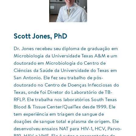
Scott Jones, PhD
Dr. Jones recebeu seu diploma de graduação em
Microbiologia da Universidade Texas A&M e um
doutorado em Microbiologia do Centro de
Ciências da Saúde da Universidade do Texas em
San Antonio. Ele fez seu trabalho de pós-
doutorado no Centro de Doenças Infecciosas do
Texas, onde foi Diretor do Laboratório de TB-
RFLP. Ele trabalha nos laboratórios South Texas
Blood & Tissue Center/QualTex desde 1999. Ele
tem experiência em triagem de sangue de
doações de sangue total e plasma de origem. Ele
desenvolveu ensaios NAT para HIV-1, HCV, Parvo-