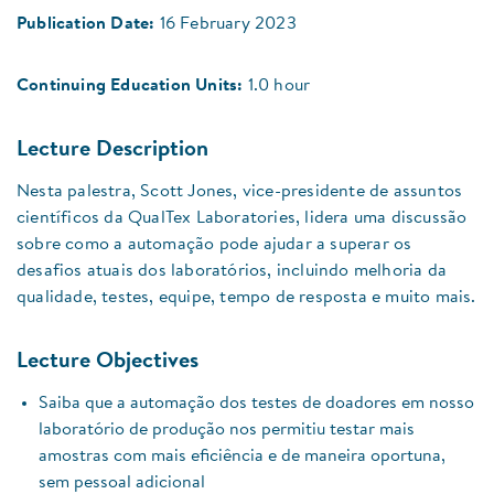
Publication Date:
16 February 2023
Continuing Education Units:
1.0 hour
Lecture Description
Nesta palestra, Scott Jones, vice-presidente de assuntos
científicos da QualTex Laboratories, lidera uma discussão
sobre como a automação pode ajudar a superar os
desafios atuais dos laboratórios, incluindo melhoria da
qualidade, testes, equipe, tempo de resposta e muito mais.
Lecture Objectives
Saiba que a automação dos testes de doadores em nosso
laboratório de produção nos permitiu testar mais
amostras com mais eficiência e de maneira oportuna,
sem pessoal adicional