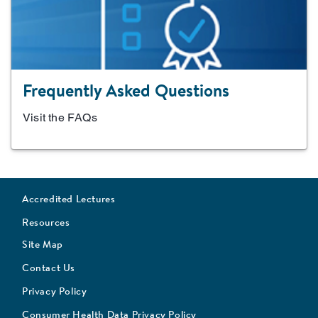
Frequently Asked Questions
Visit the FAQs
Accredited Lectures
Resources
Site Map
Contact Us
Privacy Policy
Consumer Health Data Privacy Policy