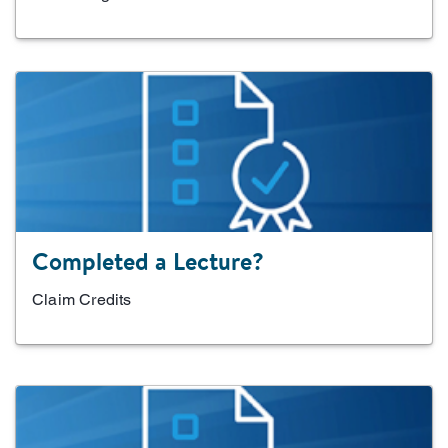
Completed a Lecture?
Claim Credits