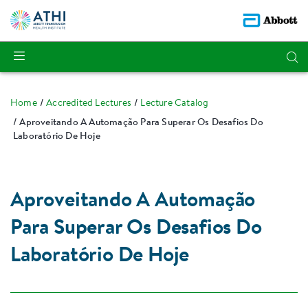
Home
Accredited Lectures
Lecture Catalog
Aproveitando A Automação Para Superar Os Desafios Do
Laboratório De Hoje
Aproveitando A Automação
Para Superar Os Desafios Do
Laboratório De Hoje