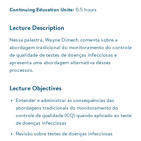
Continuing Education Units:
0.5 hours
Lecture Description
Nessa palestra, Wayne Dimech comenta sobre a
abordagem tradicional do monitoramento do controle
de qualidade de testes de doenças infecciosas e
apresenta uma abordagem alternativa desses
processos.
Lecture Objectives
Entender e administrar as consequências das
abordagens tradicionais do monitoramento do
controle de qualidade (CQ) quando aplicado ao teste
de doenças infecciosas
Revisão sobre testes de doenças infecciosas