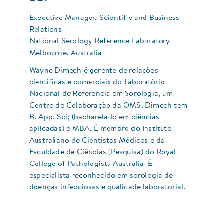
Executive Manager, Scientific and Business
Relations
National Serology Reference Laboratory
Melbourne, Australia
Wayne Dimech é gerente de relações
científicas e comerciais do Laboratório
Nacional de Referência em Sorologia, um
Centro de Colaboração da OMS. Dimech tem
B. App. Sci; (bacharelado em ciências
aplicadas) e MBA. É membro do Instituto
Australiano de Cientistas Médicos e da
Faculdade de Ciências (Pesquisa) do Royal
College of Pathologists Australia. É
especialista reconhecido em sorologia de
doenças infecciosas e qualidade laboratorial.