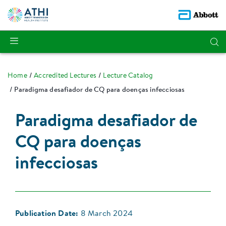
Home
Accredited Lectures
Lecture Catalog
Paradigma desafiador de CQ para doenças infecciosas
Paradigma desafiador de
CQ para doenças
infecciosas
Publication Date:
8 March 2024