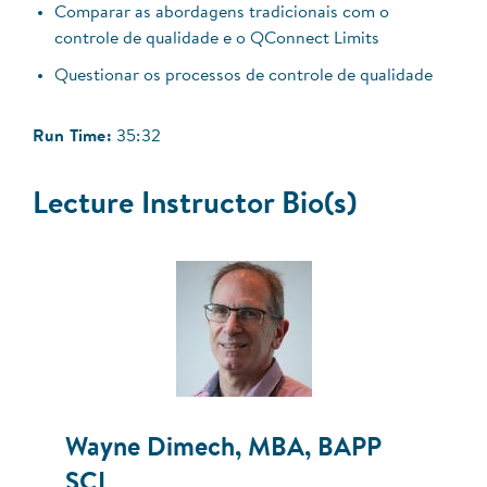
Comparar as abordagens tradicionais com o
controle de qualidade e o QConnect Limits
Questionar os processos de controle de qualidade
Run Time:
35:32
Lecture Instructor Bio(s)
Wayne Dimech, MBA, BAPP
SCI