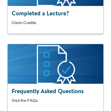
Completed a Lecture?
Claim Credits
Frequently Asked Questions
Visit the FAQs