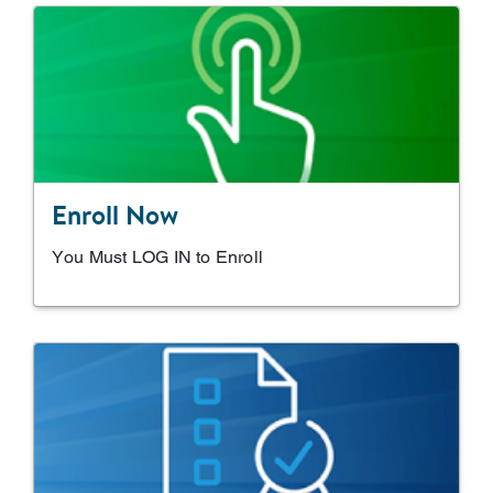
Enroll Now
You Must LOG IN to Enroll