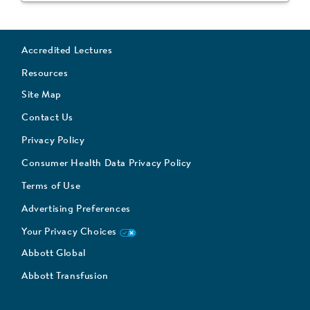
Accredited Lectures
Resources
Site Map
Contact Us
Privacy Policy
Consumer Health Data Privacy Policy
Terms of Use
Advertising Preferences
Your Privacy Choices
Abbott Global
Abbott Transfusion