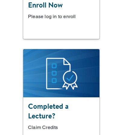
Enroll Now
Please log in to enroll
Completed a
Lecture?
Claim Credits