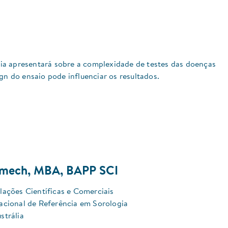
ia apresentará sobre a complexidade de testes das doenças
gn do ensaio pode influenciar os resultados.
mech, MBA, BAPP SCI
lações Científicas e Comerciais
acional de Referência em Sorologia
strália