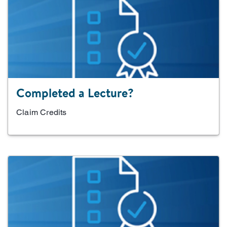
Completed a Lecture?
Claim Credits