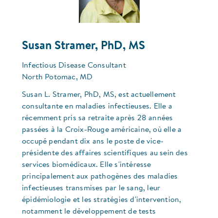
Susan Stramer, PhD, MS
Infectious Disease Consultant
North Potomac, MD
Susan L. Stramer, PhD, MS, est actuellement
consultante en maladies infectieuses. Elle a
récemment pris sa retraite après 28 années
passées à la Croix-Rouge américaine, où elle a
occupé pendant dix ans le poste de vice-
présidente des affaires scientifiques au sein des
services biomédicaux. Elle s'intéresse
principalement aux pathogènes des maladies
infectieuses transmises par le sang, leur
épidémiologie et les stratégies d'intervention,
notamment le développement de tests