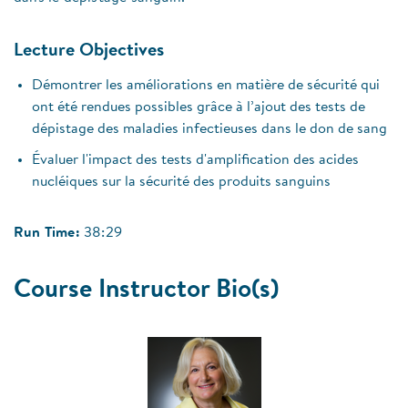
Lecture Objectives
Démontrer les améliorations en matière de sécurité qui
ont été rendues possibles grâce à l’ajout des tests de
dépistage des maladies infectieuses dans le don de sang
Évaluer l'impact des tests d'amplification des acides
nucléiques sur la sécurité des produits sanguins
Run Time:
38:29
Course Instructor Bio(s)