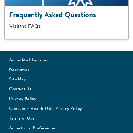
Frequently Asked Questions
Visit the FAQs
Accredited Lectures
Resources
Site Map
Contact Us
Privacy Policy
Consumer Health Data Privacy Policy
Terms of Use
Advertising Preferences