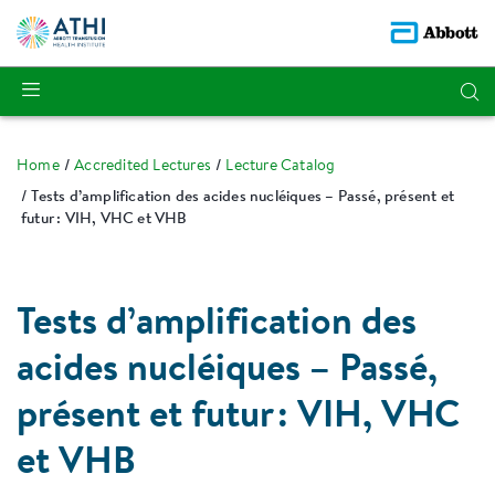
Home
Accredited Lectures
Lecture Catalog
Tests d’amplification des acides nucléiques – Passé, présent et
futur : VIH, VHC et VHB
Tests d’amplification des
acides nucléiques – Passé,
présent et futur : VIH, VHC
et VHB