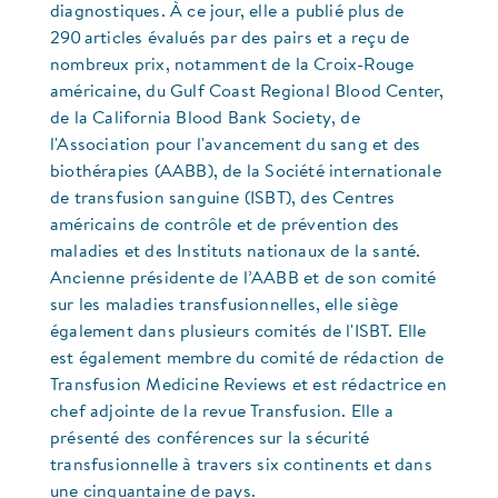
diagnostiques. À ce jour, elle a publié plus de
290 articles évalués par des pairs et a reçu de
nombreux prix, notamment de la Croix-Rouge
américaine, du Gulf Coast Regional Blood Center,
de la California Blood Bank Society, de
l'Association pour l'avancement du sang et des
biothérapies (AABB), de la Société internationale
de transfusion sanguine (ISBT), des Centres
américains de contrôle et de prévention des
maladies et des Instituts nationaux de la santé.
Ancienne présidente de l’AABB et de son comité
sur les maladies transfusionnelles, elle siège
également dans plusieurs comités de l'ISBT. Elle
est également membre du comité de rédaction de
Transfusion Medicine Reviews et est rédactrice en
chef adjointe de la revue Transfusion. Elle a
présenté des conférences sur la sécurité
transfusionnelle à travers six continents et dans
une cinquantaine de pays.