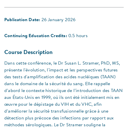
Publication Date:
26 January 2026
Continuing Education Credits:
0.5 hours
Course Description
Dans cette conférence, le Dr Susan L. Stramer, PhD, MS,
présente l'évolution, l'impact et les perspectives futures
des tests d'amplification des acides nucléiques (TAAN)
dans le domaine de la sécurité du sang. Elle rappelle
d’abord le contexte historique de l’introduction des TAAN
aux États-Unis en 1999, où ils ont été initialement mis en
œuvre pour le dépistage du VIH et du VHC, afin
d’améliorer la sécurité transfusionnelle grâce à une
détection plus précoce des infections par rapport aux
méthodes sérologiques. Le Dr Stramer souligne la