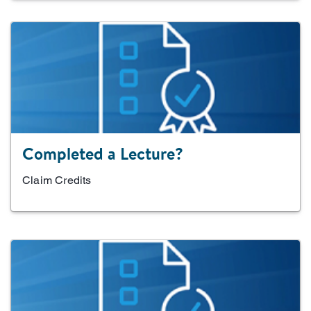
Completed a Lecture?
Claim Credits