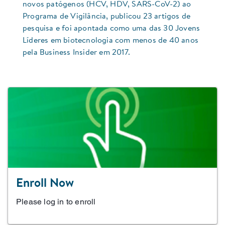
novos patógenos (HCV, HDV, SARS-CoV-2) ao
Programa de Vigilância, publicou 23 artigos de
pesquisa e foi apontada como uma das 30 Jovens
Líderes em biotecnologia com menos de 40 anos
pela Business Insider em 2017.
Enroll Now
Please log in to enroll