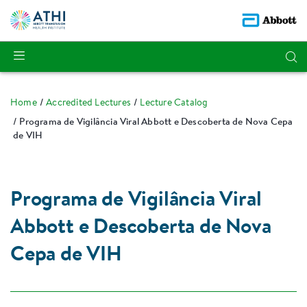
Home
Accredited Lectures
Lecture Catalog
Programa de Vigilância Viral Abbott e Descoberta de Nova Cepa
de VIH
Programa de Vigilância Viral
Abbott e Descoberta de Nova
Cepa de VIH