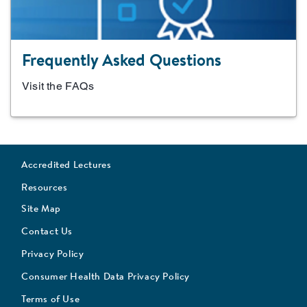
Frequently Asked Questions
Visit the FAQs
Accredited Lectures
Resources
Site Map
Contact Us
Privacy Policy
Consumer Health Data Privacy Policy
Terms of Use