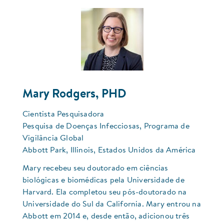
Mary Rodgers, PHD
Cientista Pesquisadora
Pesquisa de Doenças Infecciosas, Programa de
Vigilância Global
Abbott Park, Illinois, Estados Unidos da América
Mary recebeu seu doutorado em ciências
biológicas e biomédicas pela Universidade de
Harvard. Ela completou seu pós-doutorado na
Universidade do Sul da California. Mary entrou na
Abbott em 2014 e, desde então, adicionou três