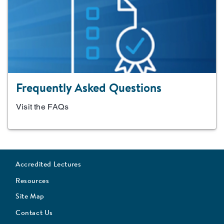
Frequently Asked Questions
Visit the FAQs
Accredited Lectures
Resources
Site Map
Contact Us