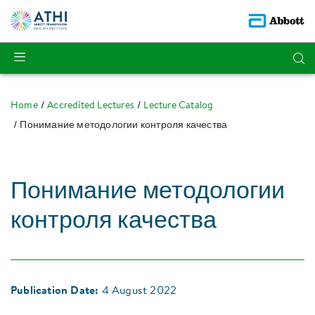
Home
Accredited Lectures
Lecture Catalog
Понимание методологии контроля качества
Понимание методологии
контроля качества
Publication Date:
4 August 2022