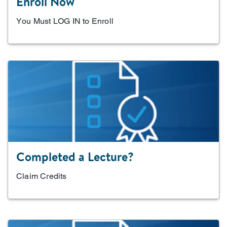
Enroll Now
You Must LOG IN to Enroll
Completed a Lecture?
Claim Credits