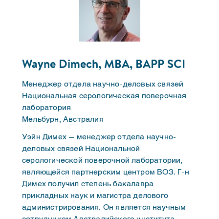
Wayne Dimech, MBA, BAPP SCI
Менеджер отдела научно-деловых связей
Национальная серологическая поверочная
лаборатория
Мельбурн, Австралия
Уэйн Димех — менеджер отдела научно-
деловых связей Национальной
серологической поверочной лаборатории,
являющейся партнерским центром ВОЗ. Г-н
Димех получил степень бакалавра
прикладных наук и магистра делового
администрирования. Он является научным