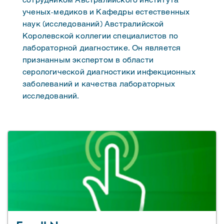
сотрудником Австралийского института
ученых-медиков и Кафедры естественных
наук (исследований) Австралийской
Королевской коллегии специалистов по
лабораторной диагностике. Он является
признанным экспертом в области
серологической диагностики инфекционных
заболеваний и качества лабораторных
исследований.