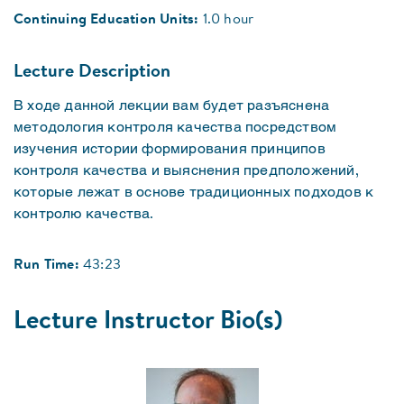
Continuing Education Units:
1.0 hour
Lecture Description
В ходе данной лекции вам будет разъяснена
методология контроля качества посредством
изучения истории формирования принципов
контроля качества и выяснения предположений,
которые лежат в основе традиционных подходов к
контролю качества.
Run Time:
43:23
Lecture Instructor Bio(s)