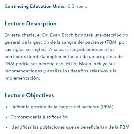
Continuing Education Units:
0.5 hours
Lecture Description
En esta charla, el Dr. Evan Bloch brindará una descripción
general de la gestión de la sangre del paciente (PBM, por
sus siglas en inglés). Analizará las poblaciones o los
contextos donde la implementación de un programa de
PBM podría ser beneficioso. El Dr. Bloch incluye sus
recomendaciones y analiza los desafíos relativos a la
implementación.
Lecture Objectives
Definir la gestión de la sangre del paciente (PBM)
Comprender la justificación
Identificar las poblaciones que se beneficiarían de la PBM