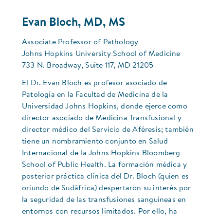
Evan Bloch, MD, MS
Associate Professor of Pathology
Johns Hopkins University School of Medicine
733 N. Broadway, Suite 117, MD 21205
El Dr. Evan Bloch es profesor asociado de
Patología en la Facultad de Medicina de la
Universidad Johns Hopkins, donde ejerce como
director asociado de Medicina Transfusional y
director médico del Servicio de Aféresis; también
tiene un nombramiento conjunto en Salud
Internacional de la Johns Hopkins Bloomberg
School of Public Health. La formación médica y
posterior práctica clínica del Dr. Bloch (quien es
oriundo de Sudáfrica) despertaron su interés por
la seguridad de las transfusiones sanguíneas en
entornos con recursos limitados. Por ello, ha