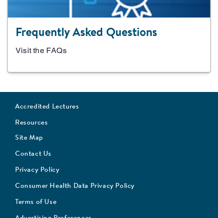
Frequently Asked Questions
Visit the FAQs
Accredited Lectures
Resources
Site Map
Contact Us
Privacy Policy
Consumer Health Data Privacy Policy
Terms of Use