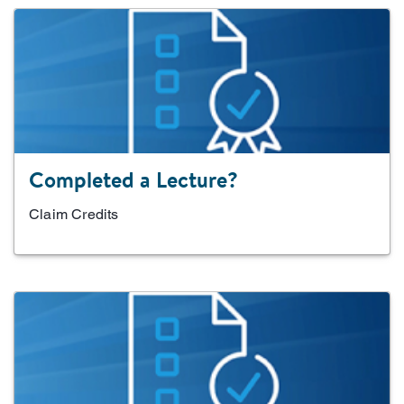
Completed a Lecture?
Claim Credits