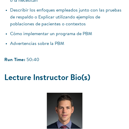
o la necesitan
Describir los enfoques empleados junto con las pruebas
de respaldo o Explicar utilizando ejemplos de
poblaciones de pacientes o contextos
Cómo implementar un programa de PBM
Advertencias sobre la PBM
Run Time:
50:40
Lecture Instructor Bio(s)