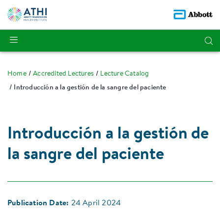
Home
Accredited Lectures
Lecture Catalog
Introducción a la gestión de la sangre del paciente
Introducción a la gestión de
la sangre del paciente
Publication Date:
24 April 2024