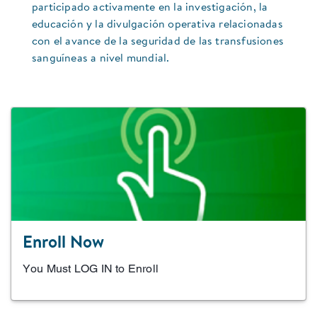
participado activamente en la investigación, la
educación y la divulgación operativa relacionadas
con el avance de la seguridad de las transfusiones
sanguíneas a nivel mundial.
Enroll Now
You Must LOG IN to Enroll