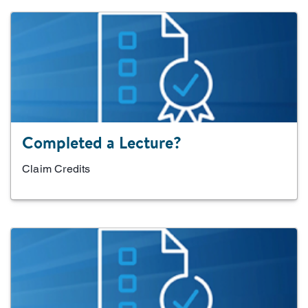
Completed a Lecture?
Claim Credits