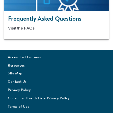
Frequently Asked Questions
Visit the FAQs
Accredited Lectures
Resources
Site Map
Contact Us
Privacy Policy
Consumer Health Data Privacy Policy
Terms of Use