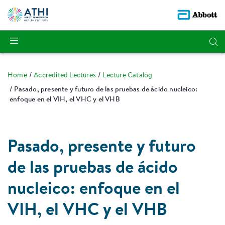
Home
Accredited Lectures
Lecture Catalog
Pasado, presente y futuro de las pruebas de ácido nucleico:
enfoque en el VIH, el VHC y el VHB
Pasado, presente y futuro
de las pruebas de ácido
nucleico: enfoque en el
VIH, el VHC y el VHB