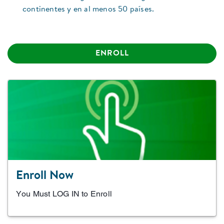
continentes y en al menos 50 países.
ENROLL
Enroll Now
You Must LOG IN to Enroll