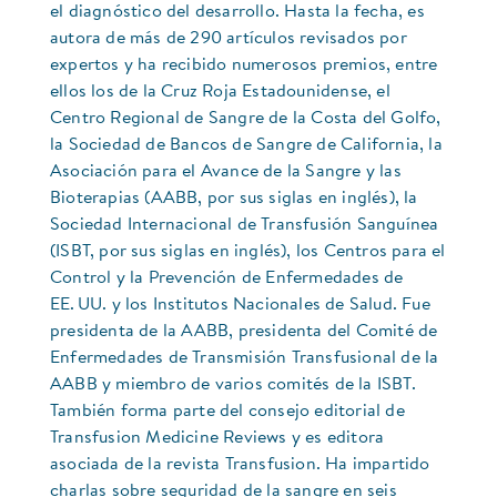
el diagnóstico del desarrollo. Hasta la fecha, es
autora de más de 290 artículos revisados por
expertos y ha recibido numerosos premios, entre
ellos los de la Cruz Roja Estadounidense, el
Centro Regional de Sangre de la Costa del Golfo,
la Sociedad de Bancos de Sangre de California, la
Asociación para el Avance de la Sangre y las
Bioterapias (AABB, por sus siglas en inglés), la
Sociedad Internacional de Transfusión Sanguínea
(ISBT, por sus siglas en inglés), los Centros para el
Control y la Prevención de Enfermedades de
EE. UU. y los Institutos Nacionales de Salud. Fue
presidenta de la AABB, presidenta del Comité de
Enfermedades de Transmisión Transfusional de la
AABB y miembro de varios comités de la ISBT.
También forma parte del consejo editorial de
Transfusion Medicine Reviews y es editora
asociada de la revista Transfusion. Ha impartido
charlas sobre seguridad de la sangre en seis