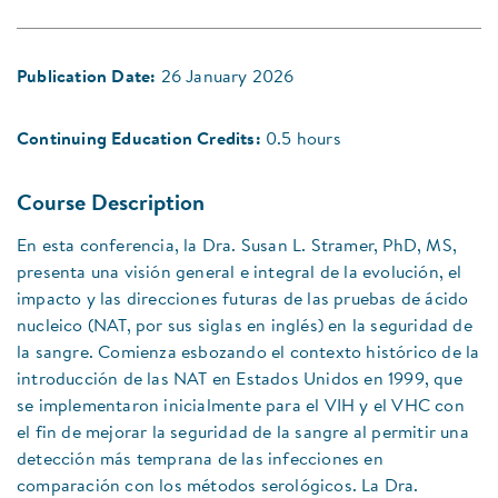
Publication Date:
26 January 2026
Continuing Education Credits:
0.5 hours
Course Description
En esta conferencia, la Dra. Susan L. Stramer, PhD, MS,
presenta una visión general e integral de la evolución, el
impacto y las direcciones futuras de las pruebas de ácido
nucleico (NAT, por sus siglas en inglés) en la seguridad de
la sangre. Comienza esbozando el contexto histórico de la
introducción de las NAT en Estados Unidos en 1999, que
se implementaron inicialmente para el VIH y el VHC con
el fin de mejorar la seguridad de la sangre al permitir una
detección más temprana de las infecciones en
comparación con los métodos serológicos. La Dra.