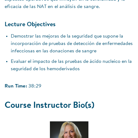
eficacia de las NAT en el análisis de sangre.
Lecture Objectives
Demostrar las mejoras de la seguridad que supone la
incorporación de pruebas de detección de enfermedades
infecciosas en las donaciones de sangre
Evaluar el impacto de las pruebas de ácido nucleico en la
seguridad de los hemoderivados
Run Time:
38:29
Course Instructor Bio(s)