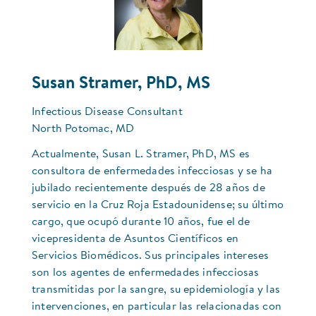
Susan Stramer, PhD, MS
Infectious Disease Consultant
North Potomac, MD
Actualmente, Susan L. Stramer, PhD, MS es
consultora de enfermedades infecciosas y se ha
jubilado recientemente después de 28 años de
servicio en la Cruz Roja Estadounidense; su último
cargo, que ocupó durante 10 años, fue el de
vicepresidenta de Asuntos Científicos en
Servicios Biomédicos. Sus principales intereses
son los agentes de enfermedades infecciosas
transmitidas por la sangre, su epidemiología y las
intervenciones, en particular las relacionadas con