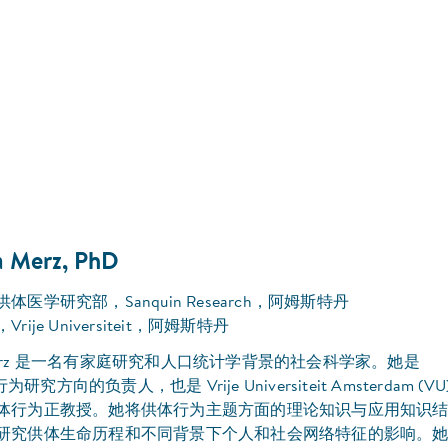
a Merz, PhD
医学研究部，Sanquin Research，阿姆斯特丹
ije Universiteit，阿姆斯特丹
ia Merz 是一名有家庭研究和人口统计学背景的社会科学家。她是
行为研究方向的负责人，也是 Vrije Universiteit Amsterdam (VU
体行为正教授。她将供体行为主题方面的理论知识与应用知识
研究供体生命历程和不同背景下个人和社会网络特征的影响。