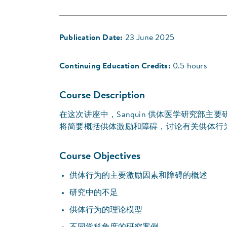
Publication Date:
23 June 2025
Continuing Education Credits:
0.5 hours
Course Description
在这次讲座中，Sanquin 供体医学研究部主要研究者兼 Vri
将简要概括供体激励和障碍，讨论有关供体行
Course Objectives
供体行为的主要激励因素和障碍的概述
研究中的不足
供体行为的理论模型