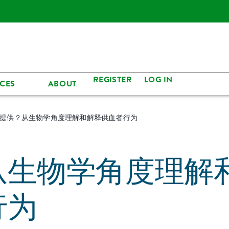
REGISTER
LOG IN
CES
ABOUT
提供？从生物学角度理解和解释供血者行为
从生物学角度理解
行为