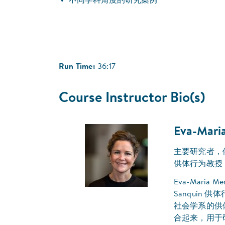
不同学科角度的研究案例
Run Time:
36:17
Course Instructor Bio(s)
Eva-Mari
主要研究者，供体
供体行为教授，Vr
Eva-Mar
Sanquin 供体
社会学系的供
合起来，用于