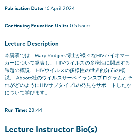
Publication Date:
16 April 2024
Continuing Education Units:
0.5 hours
Lecture Description
本講演では、Mary Rodgers博士が様々なHIVバイオマー
カーについて発表し、 HIVウイルスの多様性に関連する
課題の概説、 HIVウイルスの多様性の世界的分布の概
説、 Abbott社のウイルスサーベイランスプログラムとそ
れがどのようにHIVサブタイプLの発見をサポートしたか
について学びます。
Run Time:
28:44
Lecture Instructor Bio(s)