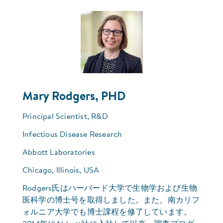
Mary Rodgers, PHD
Principal Scientist, R&D
Infectious Disease Research
Abbott Laboratories
Chicago, Illinois, USA
Rodgers氏はハーバード大学で生物学および生物
医科学の博士号を取得しました。また、南カリフ
ォルニア大学でも博士課程を修了しています。