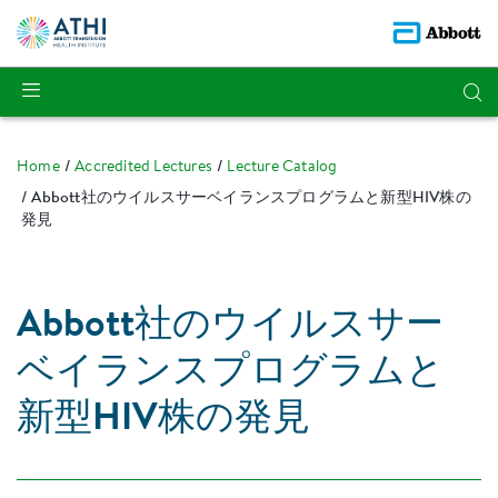
Home
Accredited Lectures
Lecture Catalog
Abbott社のウイルスサーベイランスプログラムと新型HIV株の
発見
Abbott社のウイルスサー
ベイランスプログラムと
新型HIV株の発見