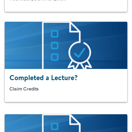
Completed a Lecture?
Claim Credits